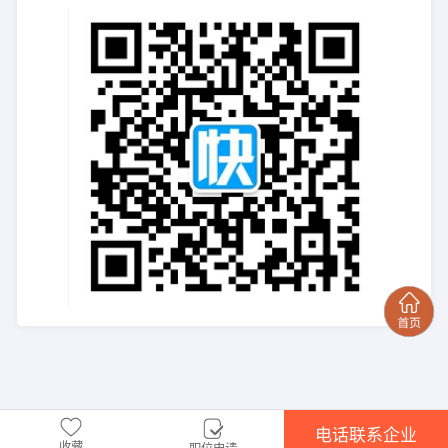
电话联系企业
收藏