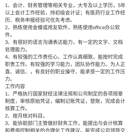
1、会计、财务管理等相关专业，大专及以上学历，5年
以上会计工作经验，持初级会计证；有医药行业工作经
历、税务申报经验可优先考虑。
2、熟练使用金蝶或用友软件，熟练使用office办公软
件。
3、有很好的语言沟通表达能力，有一定的文字、文档
处理能力。
4、有较强的工作责任心、工作认真细致，能按时完成
职责工作。有较强的学习能力，团队协作能力。为人正
直、诚信、，有良好的职业操守、能承受一定的工作压
力。
工作内容
1、严格执行国家财经法律法规和公司制定的各项规章
制度，审核原始凭证，编制记账凭证，登账，完成会计
核算工作。
2、按月核对科目。
3、能协助部门主管做好财务工作，能提出与会计核算
和费用控制相关的合理化工作建议。能完成公司领导交